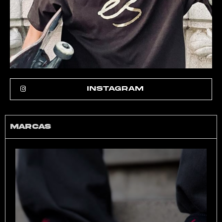
INSTAGRAM
Marcas